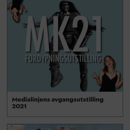
Medialinjens avgangsutstilling
2021