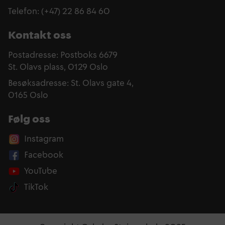
Telefon: (+47) 22 86 84 60
Kontakt oss
Postadresse: Postboks 6679
St. Olavs plass, 0129 Oslo
Besøksadresse: St. Olavs gate 4,
0165 Oslo
Følg oss
Instagram
Facebook
YouTube
TikTok