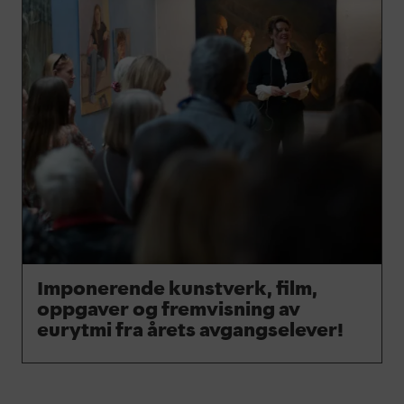
Imponerende kunstverk, film,
oppgaver og fremvisning av
eurytmi fra årets avgangselever!