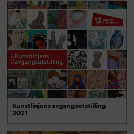
Kunstlinjens avgangsutstilling
2021