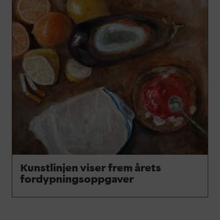
Kunstlinjen viser frem årets
fordypningsoppgaver