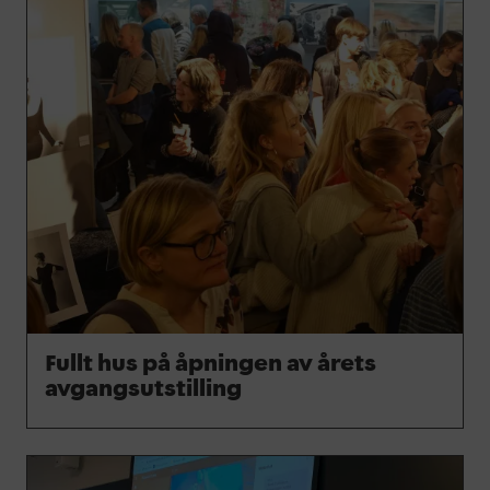
Fullt hus på åpningen av årets
avgangsutstilling