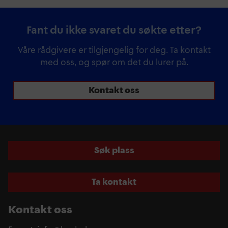
Fant du ikke svaret du søkte etter?
Våre rådgivere er tilgjengelig for deg. Ta kontakt
med oss, og spør om det du lurer på.
Kontakt oss
Søk plass
Ta kontakt
Kontakt oss