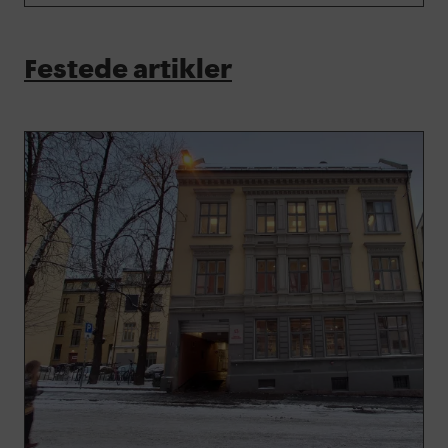
Festede artikler