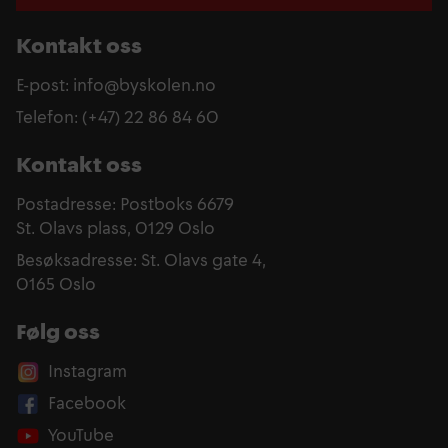
Kontakt oss
E-post: info@byskolen.no
Telefon: (+47) 22 86 84 60
Kontakt oss
Postadresse: Postboks 6679
St. Olavs plass, 0129 Oslo
Besøksadresse: St. Olavs gate 4,
0165 Oslo
Følg oss
Instagram
Facebook
YouTube