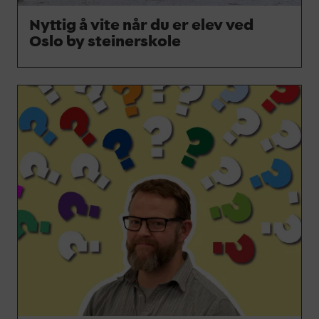
Nyttig å vite når du er elev ved
Oslo by steinerskole