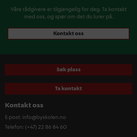
Våre rådgivere er tilgjengelig for deg. Ta kontakt
med oss, og spør om det du lurer på.
Kontakt oss
Søk plass
Ta kontakt
Kontakt oss
E-post: info@byskolen.no
Telefon: (+47) 22 86 84 60