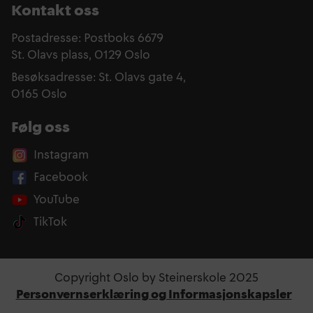
Kontakt oss
Postadresse: Postboks 6679
St. Olavs plass, 0129 Oslo
Besøksadresse: St. Olavs gate 4,
0165 Oslo
Følg oss
Instagram
Facebook
YouTube
TikTok
Copyright Oslo by Steinerskole 2025
Personvernserklæring og Informasjonskapsler