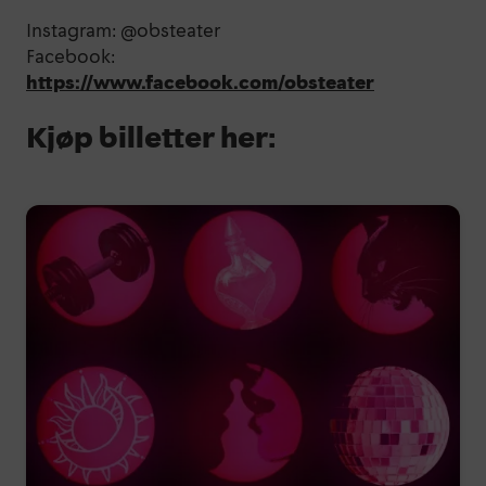
Instagram: @obsteater
Facebook:
https://www.facebook.com/obsteater
Kjøp billetter her: