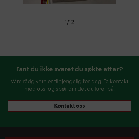
1
/
12
Fant du ikke svaret du søkte etter?
Våre rådgivere er tilgjengelig for deg. Ta kontakt
med oss, og spør om det du lurer på.
Kontakt oss