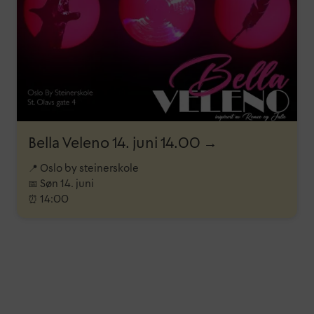
Bella Veleno 14. juni 14.00 →
📍 Oslo by steinerskole
📅 Søn 14. juni
⏰ 14:00