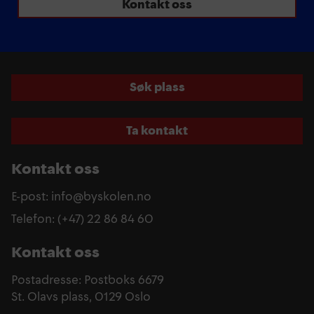
Kontakt oss
Søk plass
Ta kontakt
Kontakt oss
E-post: info@byskolen.no
Telefon: (+47) 22 86 84 60
Kontakt oss
Postadresse: Postboks 6679
St. Olavs plass, 0129 Oslo