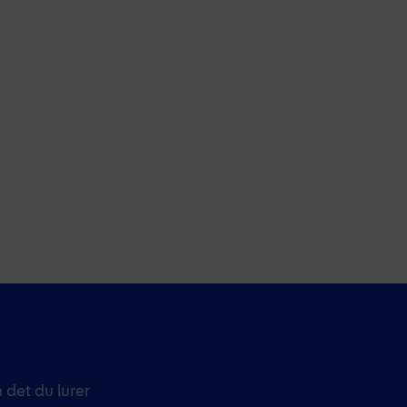
 det du lurer